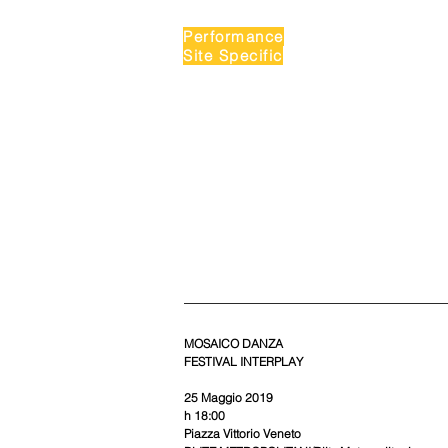
Performance
Site Specific
MOSAICO DANZA
FESTIVAL INTERPLAY
25 Maggio 2019 
h 18:00
Piazza Vittorio Veneto