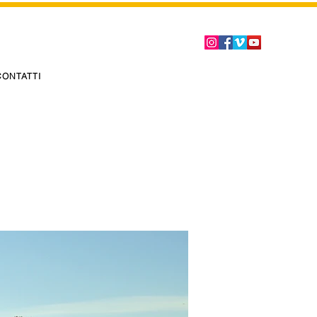
CONTATTI