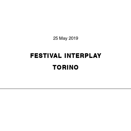
25 May 2019
FESTIVAL INTERPLAY
TORINO