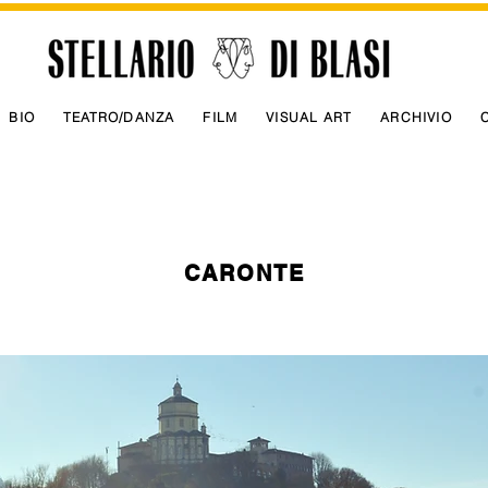
BIO
TEATRO/DANZA
FILM
VISUAL ART
ARCHIVIO
CARONTE