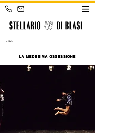
< Back
LA MEDESIMA OSSESSIONE