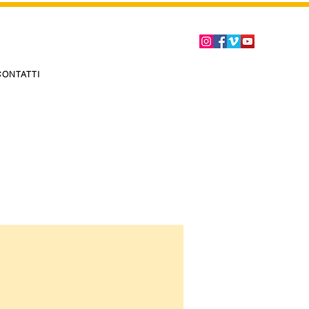
CONTATTI