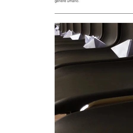
genere umano.