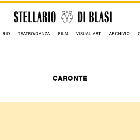
BIO
TEATRO/DANZA
FILM
VISUAL ART
ARCHIVIO
CARONTE