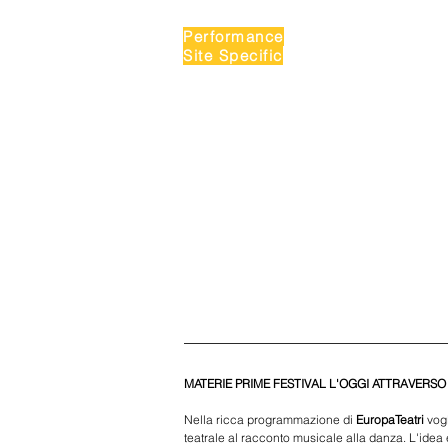
Performance
Site Specific
MATERIE PRIME FESTIVAL L'OGGI ATTRAVERSO 
Nella ricca programmazione di
 EuropaTeatri 
vog
teatrale al racconto musicale alla danza. L'idea 