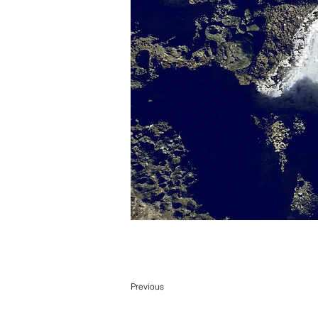
Previous