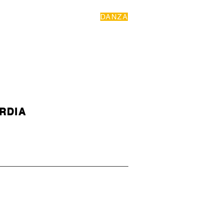
DANZA
RDIA