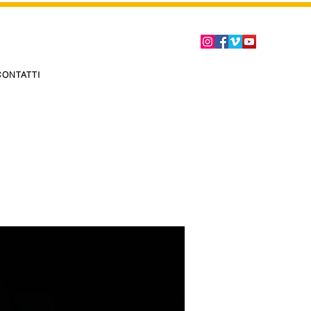
CONTATTI