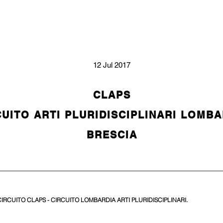
12 Jul 2017
CLAPS
CUITO ARTI PLURIDISCIPLINARI LOMBA
BRESCIA
CIRCUITO CLAPS - CIRCUITO LOMBARDIA ARTI PLURIDISCIPLINARI.