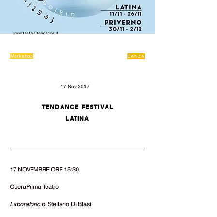
Workshop
DANZA
17 Nov 2017
TENDANCE FESTIVAL
LATINA
17 NOVEMBRE ORE 15:30
OperaPrima Teatro
Laboratorio
 di Stellario Di Blasi