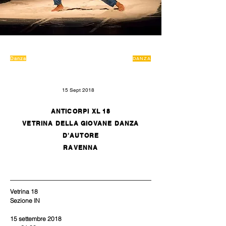
Danza
DANZA
15 Sept 2018
ANTICORPI XL 18
VETRINA DELLA GIOVANE DANZA
D'AUTORE
RAVENNA
Vetrina 18
Sezione IN
15 settembre 2018